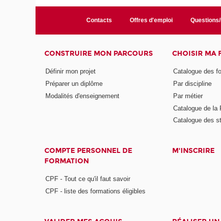
Contacts
Offres d'emploi
Questions
CONSTRUIRE MON PARCOURS
CHOISIR MA
Définir mon projet
Catalogue des f
Préparer un diplôme
Par discipline
Modalités d'enseignement
Par métier
Catalogue de l
Catalogue des s
COMPTE PERSONNEL DE
M'INSCRIRE
FORMATION
CPF - Tout ce qu'il faut savoir
CPF - liste des formations éligibles