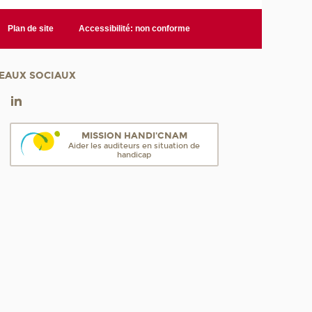
Plan de site
Accessibilité: non conforme
EAUX SOCIAUX
MISSION HANDI'CNAM
Aider les auditeurs en situation de
handicap