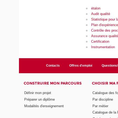
étalon
Audit qualité
Statistique pour l
Plan d'expérience
Contrôle des pro
Assurance qualit
Certification
Instrumentation
Contacts
Offres d'emploi
Questions
CONSTRUIRE MON PARCOURS
CHOISIR MA
Définir mon projet
Catalogue des f
Préparer un diplôme
Par discipline
Modalités d'enseignement
Par métier
Catalogue de l