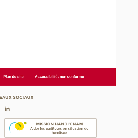
Plan de site
Accessibilité: non conforme
EAUX SOCIAUX
MISSION HANDI'CNAM
Aider les auditeurs en situation de
handicap