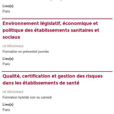
Lieu(x)
Paris
Environnement législatif, économique et
politique des établissements sanitaires et
sociaux
UE RÉGIONALE
Formation en présentiel journée
Lieu(x)
Paris
Qualité, certification et gestion des risques
dans les établissements de santé
UE RÉGIONALE
Formation hybride soir ou samedi
Lieu(x)
Paris