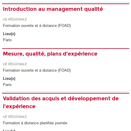
Introduction au management qualité
UE RÉGIONALE
Formation ouverte et à distance (FOAD)
Lieu(x)
Paris
Mesure, qualité, plans d'expérience
UE RÉGIONALE
Formation ouverte et à distance (FOAD)
Lieu(x)
Paris
Validation des acquis et développement de
l'expérience
UE RÉGIONALE
Formation à distance planifiée journée