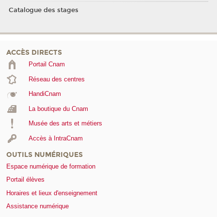
Catalogue des stages
ACCÈS DIRECTS
Portail Cnam
Réseau des centres
HandiCnam
La boutique du Cnam
Musée des arts et métiers
Accès à IntraCnam
OUTILS NUMÉRIQUES
Espace numérique de formation
Portail élèves
Horaires et lieux d'enseignement
Assistance numérique