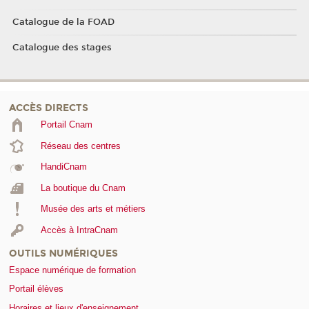
Catalogue de la FOAD
Catalogue des stages
ACCÈS DIRECTS
Portail Cnam
Réseau des centres
HandiCnam
La boutique du Cnam
Musée des arts et métiers
Accès à IntraCnam
OUTILS NUMÉRIQUES
Espace numérique de formation
Portail élèves
Horaires et lieux d'enseignement