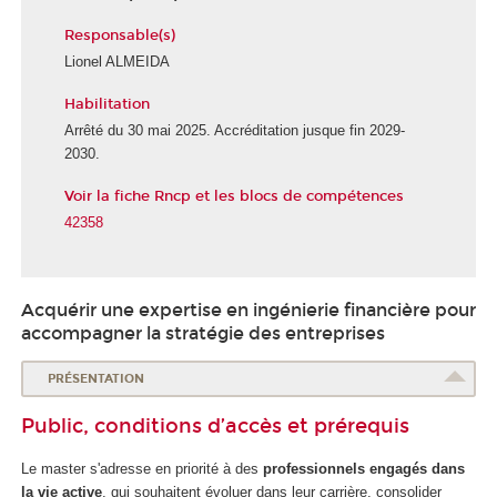
Responsable(s)
Lionel ALMEIDA
Habilitation
Arrêté du 30 mai 2025. Accréditation jusque fin 2029-
2030.
Voir la fiche Rncp et les blocs de compétences
42358
Acquérir une expertise en ingénierie financière pour
accompagner la stratégie des entreprises
PRÉSENTATION
Public, conditions d’accès et prérequis
Le master s'adresse en priorité à des
professionnels engagés dans
la vie active
, qui souhaitent évoluer dans leur carrière, consolider