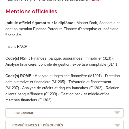
Mentions officielles
Intitulé officiel figurant sur le diplôme :
Master Droit, économie et
gestion mention Finance Parcours Finance d'entreprise et ingénierie
financière
Inscrit RNCP
Code(s) NSF :
Finances, banque, assurances, immobilier (313) -
Analyse financière, contrôle de gestion, expertise comptable (314r)
Code(s) ROME :
Analyse et ingénierie financière (M1201) - Direction
administrative et financière (M1205) - Trésorerie et financement
(M1207) - Analyse de crédits et risques bancaires (C1202) - Relation
clients banque/finance (C1203) - Gestion back et middle-office
marchés financiers (C1302)
PROGRAMME
COMPÉTENCES ET DÉBOUCHÉS