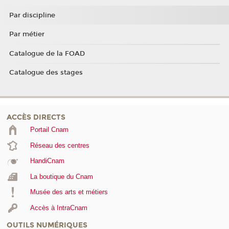
Par discipline
Par métier
Catalogue de la FOAD
Catalogue des stages
ACCÈS DIRECTS
Portail Cnam
Réseau des centres
HandiCnam
La boutique du Cnam
Musée des arts et métiers
Accès à IntraCnam
OUTILS NUMÉRIQUES