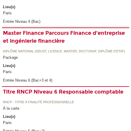
Lieu(x)
Paris
Entrée Niveau 4 (Bac)
Master Finance Parcours Finance d'entreprise
et ingénierie financière
DIPLÔME NATIONAL (DEUST, LICENCE, MASTER, DOCTORAT, DIPLÔME D'ETAT)
Package
Lieu(x)
Paris
Entrée Niveau 6 (Bac+3 et 4)
Titre RNCP Niveau 6 Responsable comptable
RNCP - TITRE À FINALITÉ PROFESSIONNELLE
À la carte
Lieu(x)
Paris