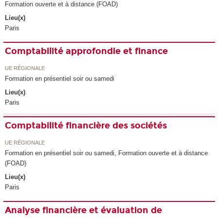
Formation ouverte et à distance (FOAD)
Lieu(x)
Paris
Comptabilité approfondie et finance
UE RÉGIONALE
Formation en présentiel soir ou samedi
Lieu(x)
Paris
Comptabilité financière des sociétés
UE RÉGIONALE
Formation en présentiel soir ou samedi, Formation ouverte et à distance
(FOAD)
Lieu(x)
Paris
Analyse financière et évaluation de