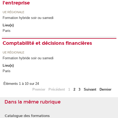
l'entreprise
UE RÉGIONALE
Formation hybride soir ou samedi
Lieu(x)
Paris
Comptabilité et décisions financières
UE RÉGIONALE
Formation hybride soir ou samedi
Lieu(x)
Paris
Éléments 1 à 10 sur 24
Premier
Précédent
1
2
3
Suivant
Dernier
Dans la même rubrique
Catalogue des formations