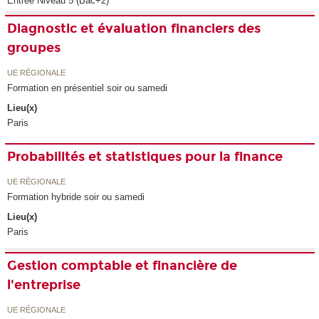
Entrée Niveau 5 (Bac+2)
Diagnostic et évaluation financiers des
groupes
UE RÉGIONALE
Formation en présentiel soir ou samedi
Lieu(x)
Paris
Probabilités et statistiques pour la finance
UE RÉGIONALE
Formation hybride soir ou samedi
Lieu(x)
Paris
Gestion comptable et financière de
l'entreprise
UE RÉGIONALE