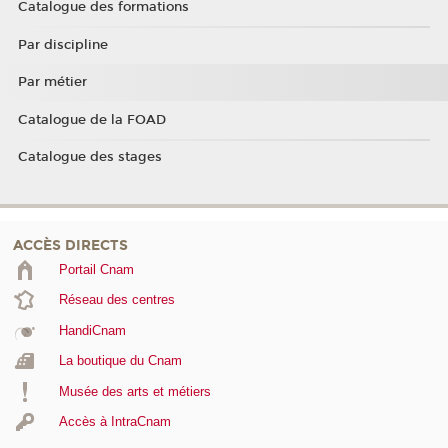
Catalogue des formations
Par discipline
Par métier
Catalogue de la FOAD
Catalogue des stages
ACCÈS DIRECTS
Portail Cnam
Réseau des centres
HandiCnam
La boutique du Cnam
Musée des arts et métiers
Accès à IntraCnam