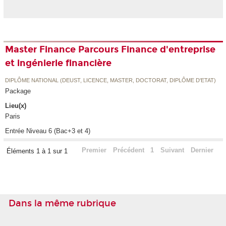
Master Finance Parcours Finance d'entreprise
et ingénierie financière
DIPLÔME NATIONAL (DEUST, LICENCE, MASTER, DOCTORAT, DIPLÔME D'ETAT)
Package
Lieu(x)
Paris
Entrée Niveau 6 (Bac+3 et 4)
Premier
Précédent
1
Suivant
Dernier
Éléments 1 à 1 sur 1
Dans la même rubrique