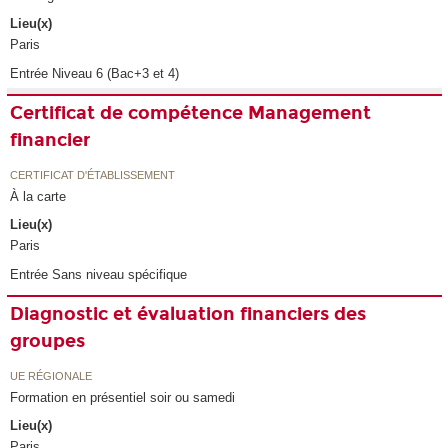
Lieu(x)
Paris
Entrée Niveau 6 (Bac+3 et 4)
Certificat de compétence Management
financier
CERTIFICAT D'ÉTABLISSEMENT
À la carte
Lieu(x)
Paris
Entrée Sans niveau spécifique
Diagnostic et évaluation financiers des
groupes
UE RÉGIONALE
Formation en présentiel soir ou samedi
Lieu(x)
Paris