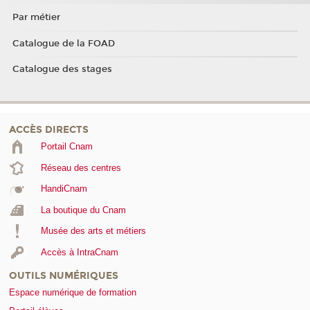
Par métier
Catalogue de la FOAD
Catalogue des stages
ACCÈS DIRECTS
Portail Cnam
Réseau des centres
HandiCnam
La boutique du Cnam
Musée des arts et métiers
Accès à IntraCnam
OUTILS NUMÉRIQUES
Espace numérique de formation