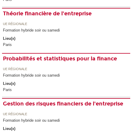
Théorie financière de l'entreprise
UE RÉGIONALE
Formation hybride soir ou samedi
Lieu(x)
Paris
Probabilités et statistiques pour la finance
UE RÉGIONALE
Formation hybride soir ou samedi
Lieu(x)
Paris
Gestion des risques financiers de l'entreprise
UE RÉGIONALE
Formation hybride soir ou samedi
Lieu(x)