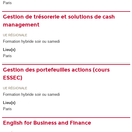
Paris
Gestion de trésorerie et solutions de cash
management
UE RÉGIONALE
Formation hybride soir ou samedi
Lieu(x)
Paris
Gestion des portefeuilles actions (cours
ESSEC)
UE RÉGIONALE
Formation hybride soir ou samedi
Lieu(x)
Paris
English for Business and Finance