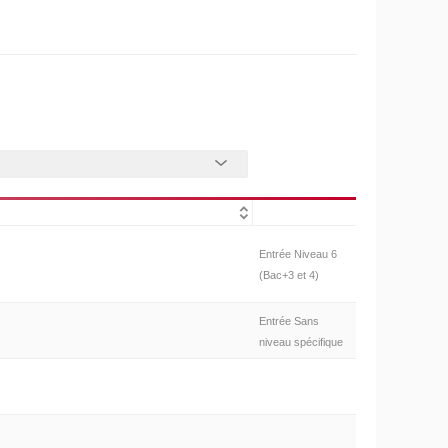
Entrée Niveau 6
(Bac+3 et 4)
Entrée Sans
niveau spécifique