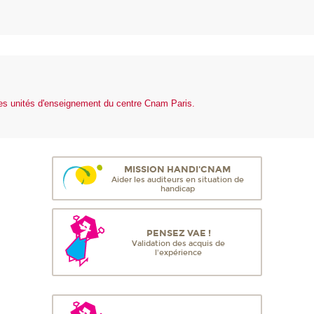
des unités d'enseignement du centre Cnam Paris.
MISSION HANDI'CNAM
Aider les auditeurs en situation de
handicap
PENSEZ VAE !
Validation des acquis de
l'expérience