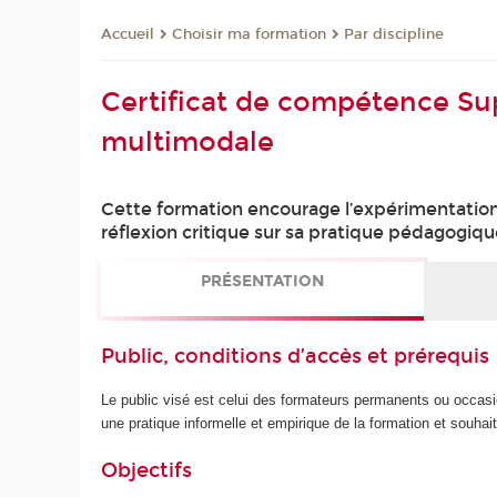
Choisir ma formation
Par discipline
Accueil
Certificat de compétence Su
multimodale
Cette formation encourage l’expérimentation 
réflexion critique sur sa pratique pédagogiqu
PRÉSENTATION
Public, conditions d’accès et prérequis
Le public visé est celui des formateurs permanents ou occasio
une pratique informelle et empirique de la formation et souha
Objectifs