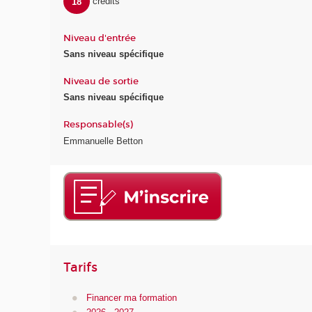
18
crédits
Niveau d'entrée
Sans niveau spécifique
Niveau de sortie
Sans niveau spécifique
Responsable(s)
Emmanuelle Betton
Tarifs
Financer ma formation