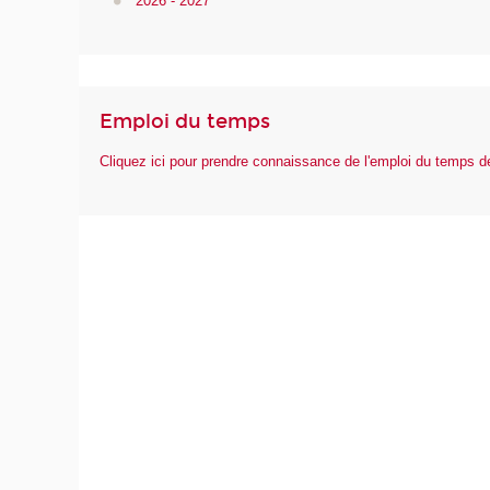
2026 - 2027
Emploi du temps
Cliquez ici pour prendre connaissance de l'emploi du temps 