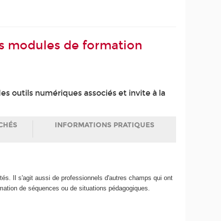
es modules de formation
 outils numériques associés et invite à la
CHÉS
INFORMATIONS PRATIQUES
és. Il s'agit aussi de professionnels d'autres champs qui ont
animation de séquences ou de situations pédagogiques.