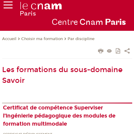
Centre
Cnam
Par
is
Choisir ma formation
Par discipline
Accueil
Les formations du sous-domaine
Savoir
Certificat de compétence Superviser
l’ingénierie pédagogique des modules de
formation multimodale