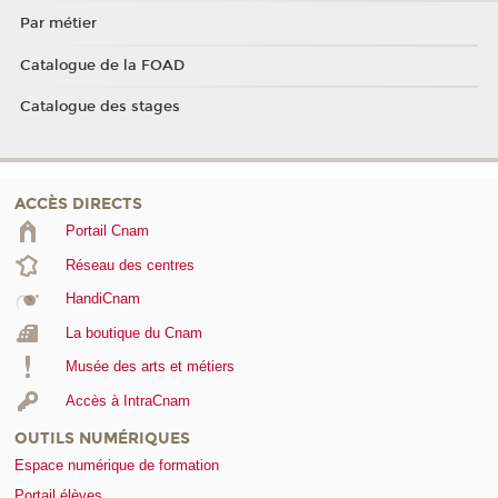
Par métier
Catalogue de la FOAD
Catalogue des stages
ACCÈS DIRECTS
Portail Cnam
Réseau des centres
HandiCnam
La boutique du Cnam
Musée des arts et métiers
Accès à IntraCnam
OUTILS NUMÉRIQUES
Espace numérique de formation
Portail élèves