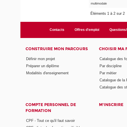
multimodale
Éléments 1 à 2 sur 2
Contacts
Offres d'emploi
Questions
CONSTRUIRE MON PARCOURS
CHOISIR MA
Définir mon projet
Catalogue des f
Préparer un diplôme
Par discipline
Modalités d'enseignement
Par métier
Catalogue de l
Catalogue des s
COMPTE PERSONNEL DE
M'INSCRIRE
FORMATION
CPF - Tout ce qu'il faut savoir