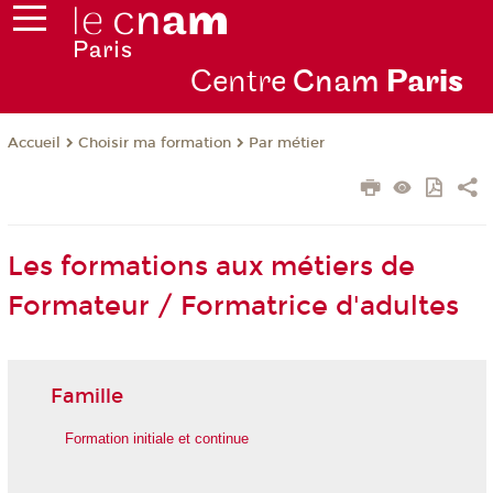
Centre
Cnam
Par
is
Choisir ma formation
Par métier
Accueil
Les formations aux métiers de
Formateur / Formatrice d'adultes
Famille
Formation initiale et continue