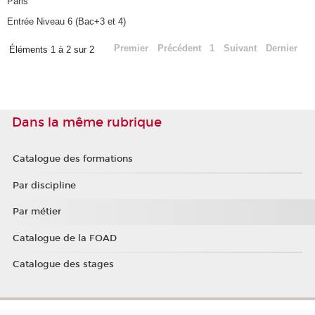
Paris
Entrée Niveau 6 (Bac+3 et 4)
Premier
Précédent
1
Suivant
Dernier
Éléments 1 à 2 sur 2
Dans la même rubrique
Catalogue des formations
Par discipline
Par métier
Catalogue de la FOAD
Catalogue des stages