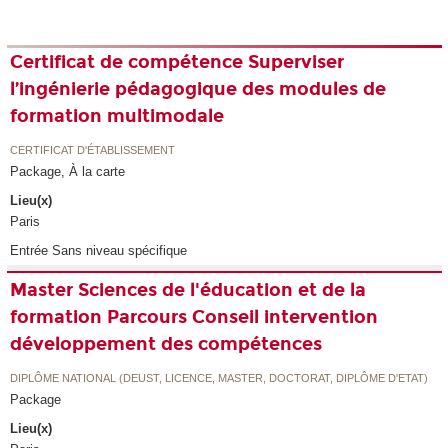
Certificat de compétence Superviser
l’ingénierie pédagogique des modules de
formation multimodale
CERTIFICAT D'ÉTABLISSEMENT
Package, À la carte
Lieu(x)
Paris
Entrée Sans niveau spécifique
Master Sciences de l'éducation et de la
formation Parcours Conseil intervention
développement des compétences
DIPLÔME NATIONAL (DEUST, LICENCE, MASTER, DOCTORAT, DIPLÔME D'ETAT)
Package
Lieu(x)