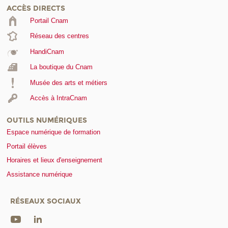
ACCÈS DIRECTS
Portail Cnam
Réseau des centres
HandiCnam
La boutique du Cnam
Musée des arts et métiers
Accès à IntraCnam
OUTILS NUMÉRIQUES
Espace numérique de formation
Portail élèves
Horaires et lieux d'enseignement
Assistance numérique
RÉSEAUX SOCIAUX