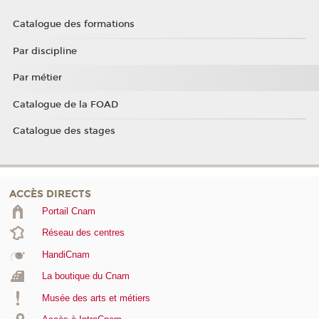
Catalogue des formations
Par discipline
Par métier
Catalogue de la FOAD
Catalogue des stages
ACCÈS DIRECTS
Portail Cnam
Réseau des centres
HandiCnam
La boutique du Cnam
Musée des arts et métiers