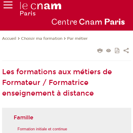
Centre
Cnam
Par
is
Choisir ma formation
Par métier
Accueil
Les formations aux métiers de
Formateur / Formatrice
enseignement à distance
Famille
Formation initiale et continue