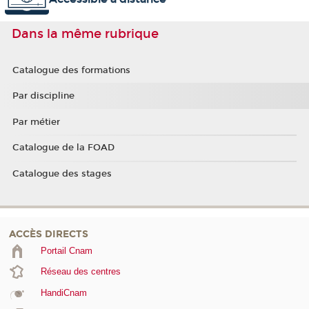
Dans la même rubrique
Catalogue des formations
Par discipline
Par métier
Catalogue de la FOAD
Catalogue des stages
ACCÈS DIRECTS
Portail Cnam
Réseau des centres
HandiCnam