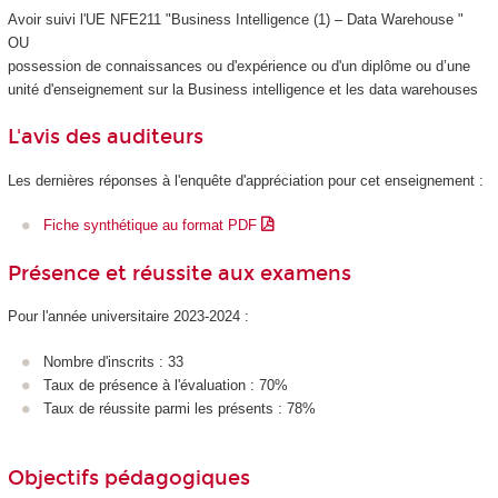
Avoir suivi l'UE NFE211 "Business Intelligence (1) – Data Warehouse "
OU
possession de connaissances ou d'expérience ou d'un diplôme ou d’une
unité d'enseignement
sur la Business intelligence et les data warehouses
L'avis des auditeurs
Les dernières réponses à l'enquête d'appréciation pour cet enseignement :
Fiche synthétique au format PDF
Présence et réussite aux examens
Pour l'année universitaire 2023-2024 :
Nombre d'inscrits : 33
Taux de présence à l'évaluation : 70%
Taux de réussite parmi les présents : 78%
Objectifs pédagogiques