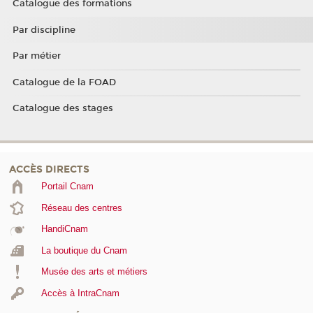
Catalogue des formations
Par discipline
Par métier
Catalogue de la FOAD
Catalogue des stages
ACCÈS DIRECTS
Portail Cnam
Réseau des centres
HandiCnam
La boutique du Cnam
Musée des arts et métiers
Accès à IntraCnam