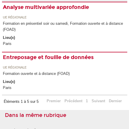
Analyse multivariée approfondie
UE RÉGIONALE
Formation en présentiel soir ou samedi, Formation ouverte et à distance
(FOAD)
Lieu(x)
Paris
Entreposage et fouille de données
UE RÉGIONALE
Formation ouverte et à distance (FOAD)
Lieu(x)
Paris
Premier
Précédent
1
Suivant
Dernier
Éléments 1 à 5 sur 5
Dans la même rubrique