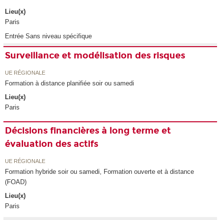
Lieu(x)
Paris
Entrée Sans niveau spécifique
Surveillance et modélisation des risques
UE RÉGIONALE
Formation à distance planifiée soir ou samedi
Lieu(x)
Paris
Décisions financières à long terme et
évaluation des actifs
UE RÉGIONALE
Formation hybride soir ou samedi, Formation ouverte et à distance
(FOAD)
Lieu(x)
Paris