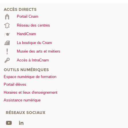
ACCÈS DIRECTS
Portail Cnam
Réseau des centres
HandiCnam
La boutique du Cnam
Musée des arts et métiers
Accès à IntraCnam
OUTILS NUMÉRIQUES
Espace numérique de formation
Portail élèves
Horaires et lieux d'enseignement
Assistance numérique
RÉSEAUX SOCIAUX