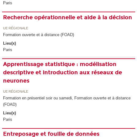
Paris
Recherche opérationnelle et aide à la décision
UE RÉGIONALE
Formation ouverte et à distance (FOAD)
Lieu(x)
Paris
Apprentissage statistique : modélisation
descriptive et introduction aux réseaux de
neurones
UE RÉGIONALE
Formation en présentiel soir ou samedi, Formation ouverte et à distance
(FOAD)
Lieu(x)
Paris
Entreposage et fouille de données