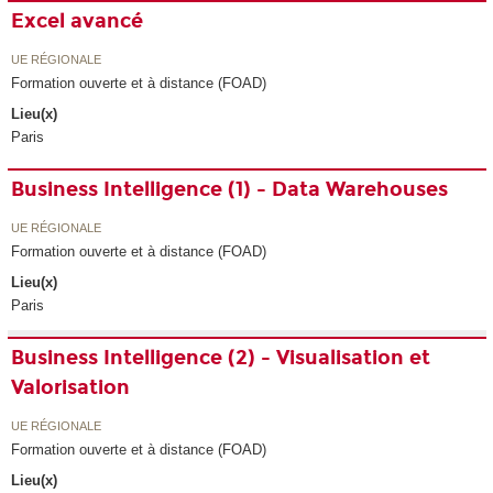
Excel avancé
UE RÉGIONALE
Formation ouverte et à distance (FOAD)
Lieu(x)
Paris
Business Intelligence (1) - Data Warehouses
UE RÉGIONALE
Formation ouverte et à distance (FOAD)
Lieu(x)
Paris
Business Intelligence (2) - Visualisation et
Valorisation
UE RÉGIONALE
Formation ouverte et à distance (FOAD)
Lieu(x)