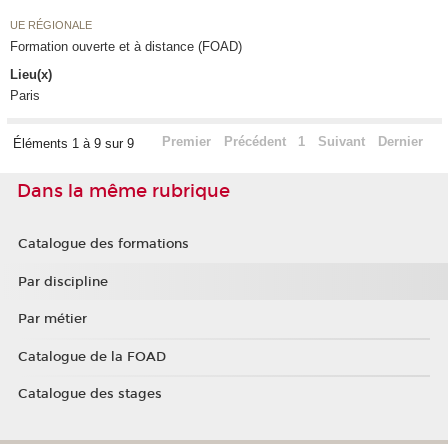
UE RÉGIONALE
Formation ouverte et à distance (FOAD)
Lieu(x)
Paris
Premier
Précédent
1
Suivant
Dernier
Éléments 1 à 9 sur 9
Dans la même rubrique
Catalogue des formations
Par discipline
Par métier
Catalogue de la FOAD
Catalogue des stages