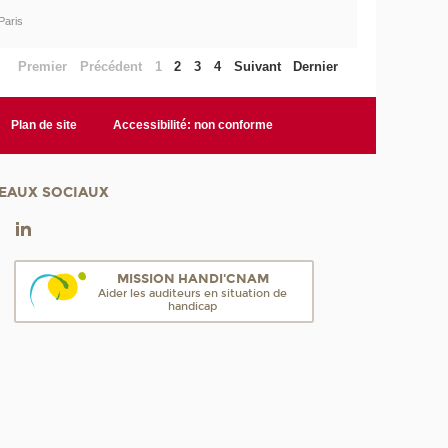
Paris
Premier
Précédent
1
2
3
4
Suivant
Dernier
Plan de site
Accessibilité: non conforme
EAUX SOCIAUX
MISSION HANDI'CNAM
Aider les auditeurs en situation de
handicap