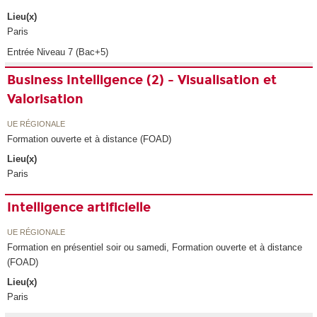
Lieu(x)
Paris
Entrée Niveau 7 (Bac+5)
Business Intelligence (2) - Visualisation et
Valorisation
UE RÉGIONALE
Formation ouverte et à distance (FOAD)
Lieu(x)
Paris
Intelligence artificielle
UE RÉGIONALE
Formation en présentiel soir ou samedi, Formation ouverte et à distance
(FOAD)
Lieu(x)
Paris