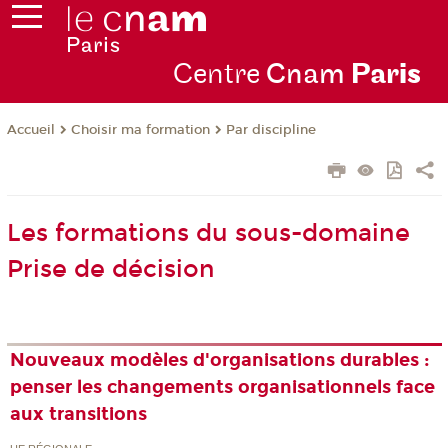
Centre
Cnam
Par
is
Choisir ma formation
Par discipline
Accueil
Les formations du sous-domaine
Prise de décision
Nouveaux modèles d'organisations durables :
penser les changements organisationnels face
aux transitions