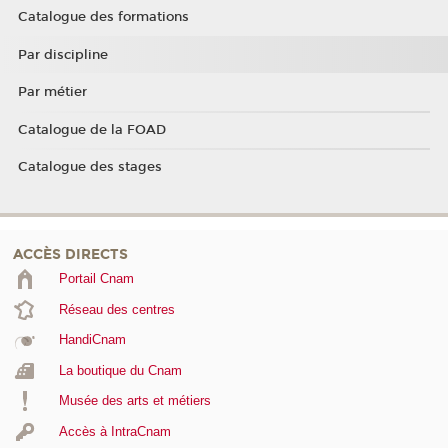
Catalogue des formations
Par discipline
Par métier
Catalogue de la FOAD
Catalogue des stages
ACCÈS DIRECTS
Portail Cnam
Réseau des centres
HandiCnam
La boutique du Cnam
Musée des arts et métiers
Accès à IntraCnam