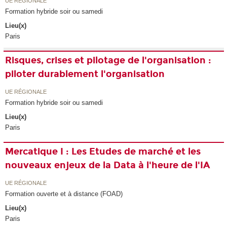
UE RÉGIONALE
Formation hybride soir ou samedi
Lieu(x)
Paris
Risques, crises et pilotage de l'organisation :
piloter durablement l'organisation
UE RÉGIONALE
Formation hybride soir ou samedi
Lieu(x)
Paris
Mercatique I : Les Etudes de marché et les
nouveaux enjeux de la Data à l'heure de l'IA
UE RÉGIONALE
Formation ouverte et à distance (FOAD)
Lieu(x)
Paris