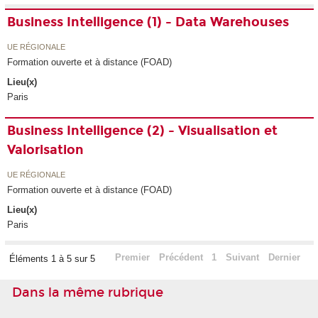
Business Intelligence (1) - Data Warehouses
UE RÉGIONALE
Formation ouverte et à distance (FOAD)
Lieu(x)
Paris
Business Intelligence (2) - Visualisation et
Valorisation
UE RÉGIONALE
Formation ouverte et à distance (FOAD)
Lieu(x)
Paris
Premier
Précédent
1
Suivant
Dernier
Éléments 1 à 5 sur 5
Dans la même rubrique