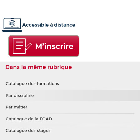
Accessible à distance
Dans la même rubrique
Catalogue des formations
Par discipline
Par métier
Catalogue de la FOAD
Catalogue des stages