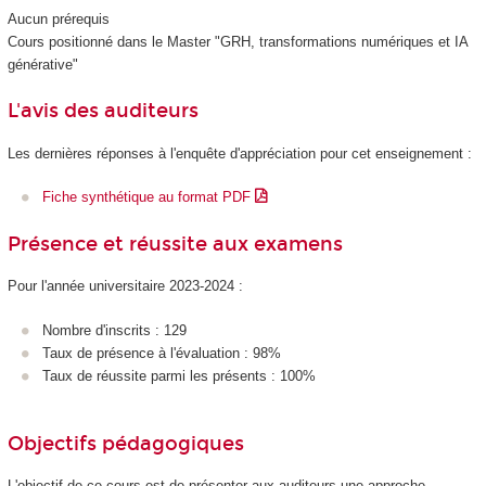
Aucun prérequis
Cours positionné dans le Master "GRH, transformations numériques et IA
générative"
L'avis des auditeurs
Les dernières réponses à l'enquête d'appréciation pour cet enseignement :
Fiche synthétique au format PDF
Présence et réussite aux examens
Pour l'année universitaire 2023-2024 :
Nombre d'inscrits : 129
Taux de présence à l'évaluation : 98%
Taux de réussite parmi les présents : 100%
Objectifs pédagogiques
L'objectif de ce cours est de présenter aux auditeurs une approche