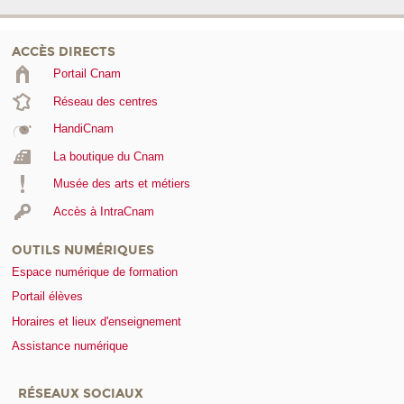
ACCÈS DIRECTS
Portail Cnam
Réseau des centres
HandiCnam
La boutique du Cnam
Musée des arts et métiers
Accès à IntraCnam
OUTILS NUMÉRIQUES
Espace numérique de formation
Portail élèves
Horaires et lieux d'enseignement
Assistance numérique
RÉSEAUX SOCIAUX