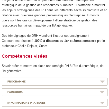
stratégique de la gestion des ressources humaines. Il s'attache à montrer
les enjeux stratégiques des RH dans les différents secteurs d'activité et en
relation avec quelques grandes problématiques d'entreprise. Il montre
quels sont les grands développement d'une stratégie de gestion des
ressources humaines impactée par l'IA générative.
Des témoignages de DRH viendront illustrer cet enseignement
Ce cours est dispensé
100% à distance au 1er et 2ème semestre
par le
professeur Cécile Dejoux, Cnam
Compétences visées
Savoir créer et mettre en place une straégie RH à l'ère du numérique, de
l'IA générative
PROGRAMME
PARCOURS
INFORMATIONS PRATIQUES