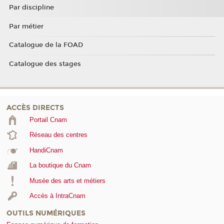
Par discipline
Par métier
Catalogue de la FOAD
Catalogue des stages
ACCÈS DIRECTS
Portail Cnam
Réseau des centres
HandiCnam
La boutique du Cnam
Musée des arts et métiers
Accès à IntraCnam
OUTILS NUMÉRIQUES