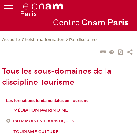
Centre
Cnam
Par
is
Choisir ma formation
Par discipline
Accueil
Tous les sous-domaines de la
discipline Tourisme
Les formations fondamentales en Tourisme
MÉDIATION PATRIMOINE
PATRIMOINES TOURISTIQUES
TOURISME CULTUREL