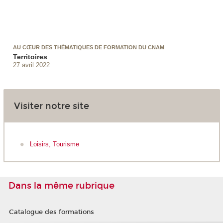
AU CŒUR DES THÉMATIQUES DE FORMATION DU CNAM
Territoires
27 avril 2022
Visiter notre site
Loisirs, Tourisme
Dans la même rubrique
Catalogue des formations