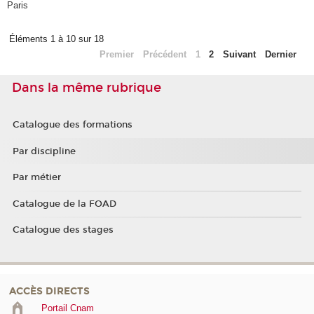
Paris
Éléments 1 à 10 sur 18
Premier
Précédent
1
2
Suivant
Dernier
Dans la même rubrique
Catalogue des formations
Par discipline
Par métier
Catalogue de la FOAD
Catalogue des stages
ACCÈS DIRECTS
Portail Cnam