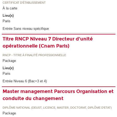
CERTIFICAT D'ÉTABLISSEMENT
À la carte
Lieu(x)
Paris
Entrée Sans niveau spécifique
Titre RNCP Niveau 7 Directeur d'unité
opérationnelle (Cnam Paris)
RNCP - TITRE À FINALITÉ PROFESSIONNELLE
Package
Lieu(x)
Paris
Entrée Niveau 6 (Bac+3 et 4)
Master management Parcours Organisation et
conduite du changement
DIPLÔME NATIONAL (DEUST, LICENCE, MASTER, DOCTORAT, DIPLÔME D'ETAT)
Package