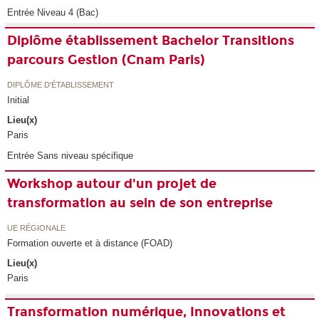
Entrée Niveau 4 (Bac)
Diplôme établissement Bachelor Transitions
parcours Gestion (Cnam Paris)
DIPLÔME D'ÉTABLISSEMENT
Initial
Lieu(x)
Paris
Entrée Sans niveau spécifique
Workshop autour d'un projet de
transformation au sein de son entreprise
UE RÉGIONALE
Formation ouverte et à distance (FOAD)
Lieu(x)
Paris
Transformation numérique, Innovations et