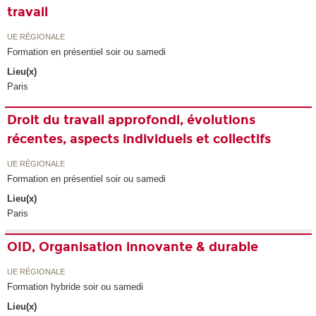
travail
UE RÉGIONALE
Formation en présentiel soir ou samedi
Lieu(x)
Paris
Droit du travail approfondi, évolutions
récentes, aspects individuels et collectifs
UE RÉGIONALE
Formation en présentiel soir ou samedi
Lieu(x)
Paris
OID, Organisation innovante & durable
UE RÉGIONALE
Formation hybride soir ou samedi
Lieu(x)