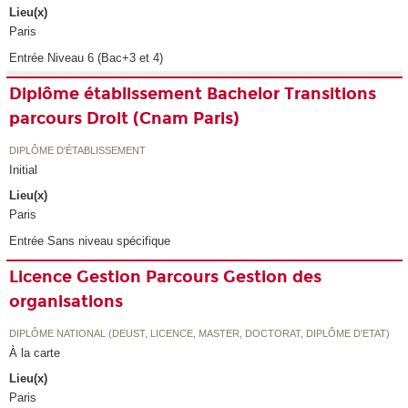
Lieu(x)
Paris
Entrée Niveau 6 (Bac+3 et 4)
Diplôme établissement Bachelor Transitions
parcours Droit (Cnam Paris)
DIPLÔME D'ÉTABLISSEMENT
Initial
Lieu(x)
Paris
Entrée Sans niveau spécifique
Licence Gestion Parcours Gestion des
organisations
DIPLÔME NATIONAL (DEUST, LICENCE, MASTER, DOCTORAT, DIPLÔME D'ETAT)
À la carte
Lieu(x)
Paris