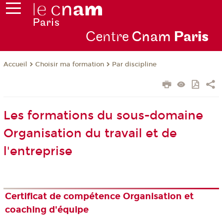
Centre
Cnam
Par
is
Choisir ma formation
Par discipline
Accueil
Les formations du sous-domaine
Organisation du travail et de
l'entreprise
Certificat de compétence Organisation et
coaching d'équipe