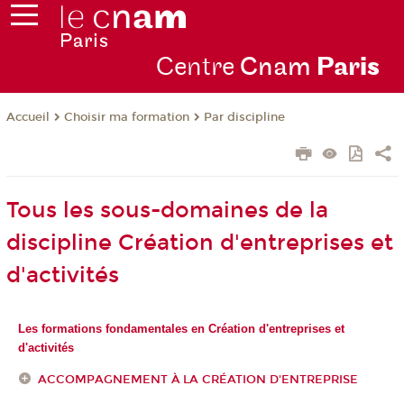
Centre
Cnam
Par
is
Choisir ma formation
Par discipline
Accueil
Tous les sous-domaines de la
discipline Création d'entreprises et
d'activités
Les formations fondamentales en Création d'entreprises et
d'activités
ACCOMPAGNEMENT À LA CRÉATION D'ENTREPRISE