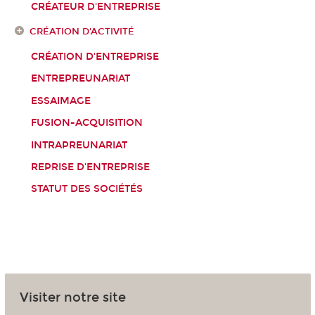
CRÉATEUR D'ENTREPRISE
CRÉATION D'ACTIVITÉ
CRÉATION D'ENTREPRISE
ENTREPREUNARIAT
ESSAIMAGE
FUSION-ACQUISITION
INTRAPREUNARIAT
REPRISE D'ENTREPRISE
STATUT DES SOCIÉTÉS
Visiter notre site