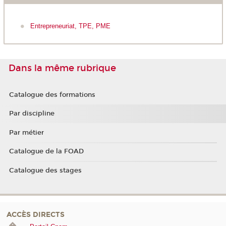
Entrepreneuriat, TPE, PME
Dans la même rubrique
Catalogue des formations
Par discipline
Par métier
Catalogue de la FOAD
Catalogue des stages
ACCÈS DIRECTS