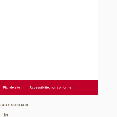
Plan de site
Accessibilité: non conforme
EAUX SOCIAUX