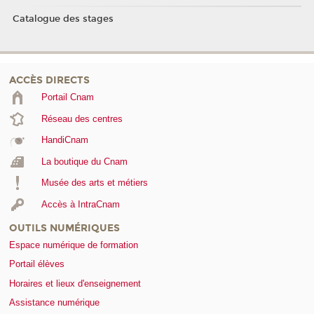
Catalogue des stages
ACCÈS DIRECTS
Portail Cnam
Réseau des centres
HandiCnam
La boutique du Cnam
Musée des arts et métiers
Accès à IntraCnam
OUTILS NUMÉRIQUES
Espace numérique de formation
Portail élèves
Horaires et lieux d'enseignement
Assistance numérique