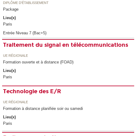
DIPLÔME D'ÉTABLISSEMENT
Package
Lieu(x)
Paris
Entrée Niveau 7 (Bac+5)
Traitement du signal en télécommunications
UE RÉGIONALE
Formation ouverte et à distance (FOAD)
Lieu(x)
Paris
Technologie des E/R
UE RÉGIONALE
Formation à distance planifiée soir ou samedi
Lieu(x)
Paris