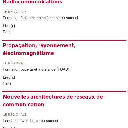
Radiocommunications
UE RÉGIONALE
Formation à distance planifiée soir ou samedi
Lieu(x)
Paris
Propagation, rayonnement,
électromagnétisme
UE RÉGIONALE
Formation ouverte et à distance (FOAD)
Lieu(x)
Paris
Nouvelles architectures de réseaux de
communication
UE RÉGIONALE
Formation hybride soir ou samedi