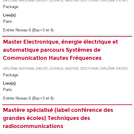
DIPLÔME NATIONAL (DEUST, LICENCE, MASTER, DOCTORAT, DIPLÔME D'ETAT)
Package
Lieu(x)
Paris
Entrée Niveau 6 (Bac+3 et 4)
Master Electronique, énergie électrique et
automatique parcours Systèmes de
Communication Hautes Fréquences
DIPLÔME NATIONAL (DEUST, LICENCE, MASTER, DOCTORAT, DIPLÔME D'ETAT)
Package
Lieu(x)
Paris
Entrée Niveau 6 (Bac+3 et 4)
Mastère spécialisé (label conférence des
grandes écoles) Techniques des
radiocommunications