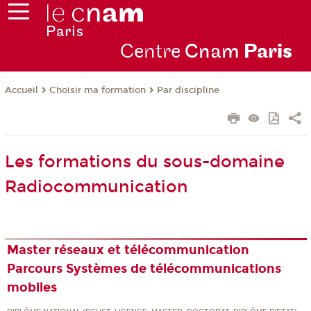
Centre
Cnam
Par
is
Choisir ma formation
Par discipline
Accueil
Les formations du sous-domaine
Radiocommunication
Master réseaux et télécommunication
Parcours Systèmes de télécommunications
mobiles