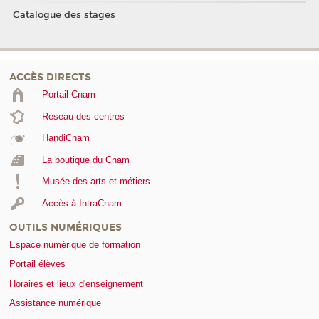
Catalogue des stages
ACCÈS DIRECTS
Portail Cnam
Réseau des centres
HandiCnam
La boutique du Cnam
Musée des arts et métiers
Accès à IntraCnam
OUTILS NUMÉRIQUES
Espace numérique de formation
Portail élèves
Horaires et lieux d'enseignement
Assistance numérique