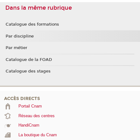
Dans la même rubrique
Catalogue des formations
Par discipline
Par métier
Catalogue de la FOAD
Catalogue des stages
ACCÈS DIRECTS
Portail Cnam
Réseau des centres
HandiCnam
La boutique du Cnam