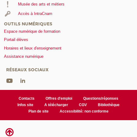
Musée des arts et métiers
Accès à IntraCnam
OUTILS NUMÉRIQUES
Espace numérique de formation
Portail élèves
Horaires et lieux d'enseignement
Assistance numérique
RÉSEAUX SOCIAUX
Contacts
Offres d'emploi
Questions/réponses
Infos site
A télécharger
CGV
Bibliothèque
Plan de site
Accessibilité: non conforme