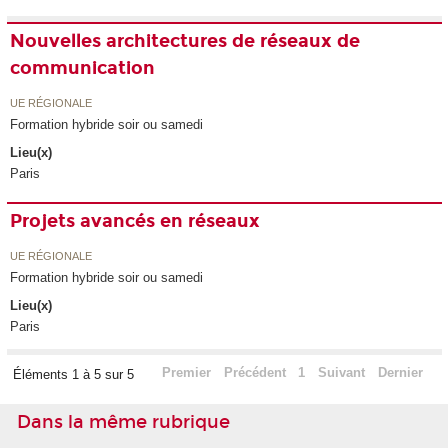
Nouvelles architectures de réseaux de
communication
UE RÉGIONALE
Formation hybride soir ou samedi
Lieu(x)
Paris
Projets avancés en réseaux
UE RÉGIONALE
Formation hybride soir ou samedi
Lieu(x)
Paris
Premier
Précédent
1
Suivant
Dernier
Éléments 1 à 5 sur 5
Dans la même rubrique