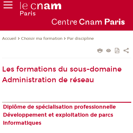
Centre
Cnam
Par
is
Choisir ma formation
Par discipline
Accueil
Les formations du sous-domaine
Administration de réseau
Diplôme de spécialisation professionnelle
Développement et exploitation de parcs
informatiques