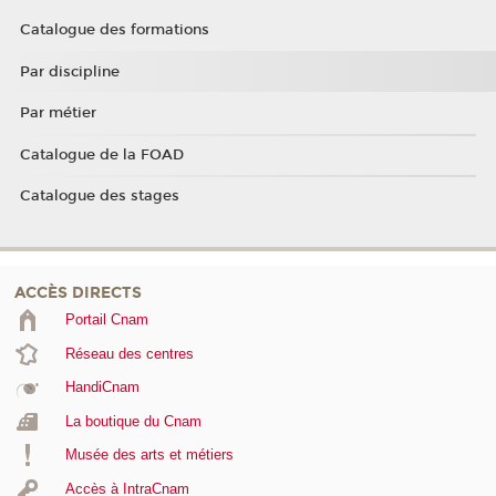
Catalogue des formations
Par discipline
Par métier
Catalogue de la FOAD
Catalogue des stages
ACCÈS DIRECTS
Portail Cnam
Réseau des centres
HandiCnam
La boutique du Cnam
Musée des arts et métiers
Accès à IntraCnam