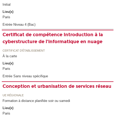
Initial
Lieu(x)
Paris
Entrée Niveau 4 (Bac)
Certificat de compétence Introduction à la
cyberstructure de l'informatique en nuage
CERTIFICAT D'ÉTABLISSEMENT
À la carte
Lieu(x)
Paris
Entrée Sans niveau spécifique
Conception et urbanisation de services réseau
UE RÉGIONALE
Formation à distance planifiée soir ou samedi
Lieu(x)
Paris