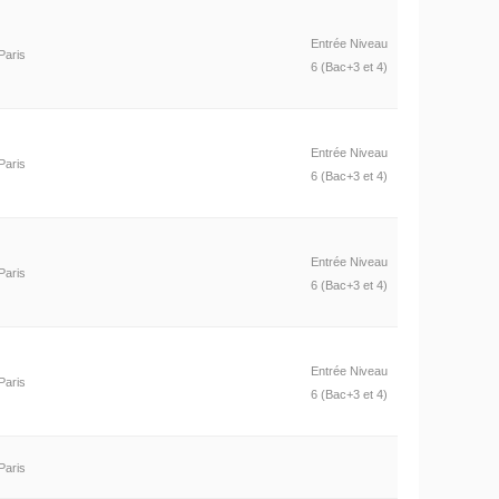
Entrée Niveau
Paris
6 (Bac+3 et 4)
Entrée Niveau
Paris
6 (Bac+3 et 4)
Entrée Niveau
Paris
6 (Bac+3 et 4)
Entrée Niveau
Paris
6 (Bac+3 et 4)
Paris