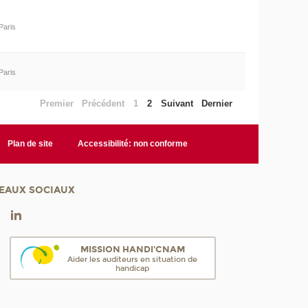
Paris
Paris
Premier
Précédent
1
2
Suivant
Dernier
Plan de site
Accessibilité: non conforme
EAUX SOCIAUX
MISSION HANDI'CNAM
Aider les auditeurs en situation de
handicap