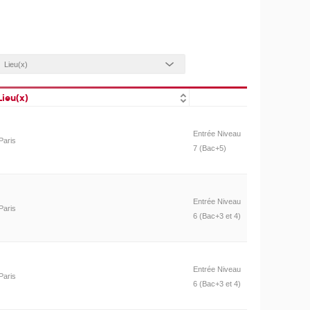
Lieu(x)
Entrée Niveau
Paris
7 (Bac+5)
Entrée Niveau
Paris
6 (Bac+3 et 4)
Entrée Niveau
Paris
6 (Bac+3 et 4)