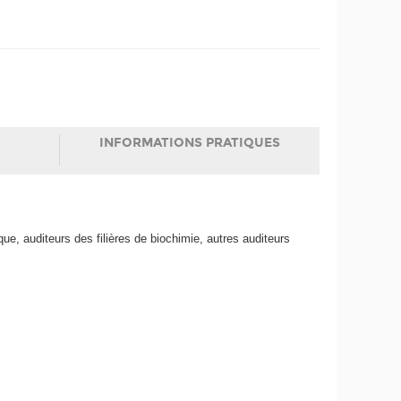
INFORMATIONS PRATIQUES
que, auditeurs des filières de biochimie, autres auditeurs