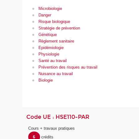
Microbiologie
Danger
Risque biologique
Stratégie de prévention
Génétique
Règlement sanitaire
Epidémiologie
Physiologie
Santé au travail
Prévention des risques au travail
Nuisance au travail
Biologie
Code UE : HSE110-PAR
Cours + travaux pratiques
6
crédits