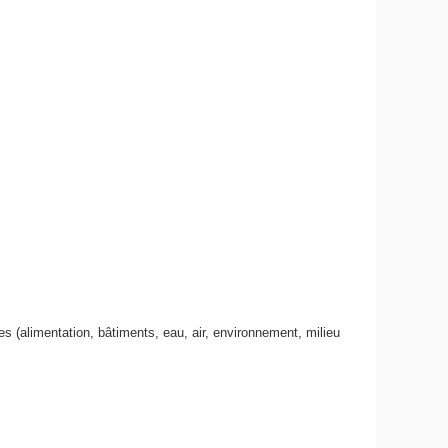
es (alimentation, bâtiments, eau, air, environnement, milieu