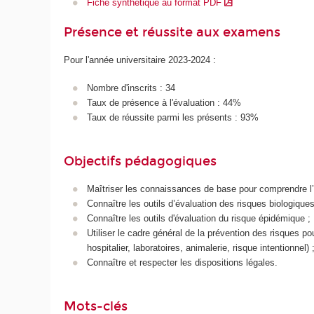
Fiche synthétique au format PDF
Présence et réussite aux examens
Pour l'année universitaire 2023-2024 :
Nombre d'inscrits : 34
Taux de présence à l'évaluation : 44%
Taux de réussite parmi les présents : 93%
Objectifs pédagogiques
Maîtriser les connaissances de base pour comprendre l’
Connaître les outils d’évaluation des risques biologiques
Connaître les outils d'évaluation du risque épidémique ;
Utiliser le cadre général de la prévention des risques p
hospitalier, laboratoires, animalerie, risque intentionnel) 
Connaître et respecter les dispositions légales.
Mots-clés