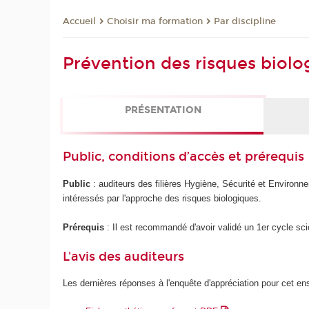
Choisir ma formation
Par discipline
Accueil
Prévention des risques biol
PRÉSENTATION
Public, conditions d’accès et prérequis
Public
: auditeurs des filières Hygiène, Sécurité et Environnem
intéressés par l'approche des risques biologiques.
Prérequis
: Il est recommandé d'avoir validé un 1er cycle sci
L'avis des auditeurs
Les dernières réponses à l'enquête d'appréciation pour cet e