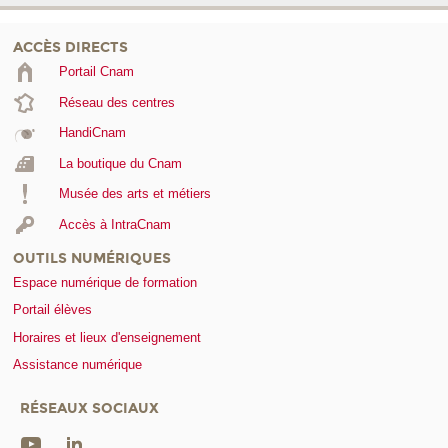
ACCÈS DIRECTS
Portail Cnam
Réseau des centres
HandiCnam
La boutique du Cnam
Musée des arts et métiers
Accès à IntraCnam
OUTILS NUMÉRIQUES
Espace numérique de formation
Portail élèves
Horaires et lieux d'enseignement
Assistance numérique
RÉSEAUX SOCIAUX