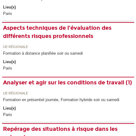
Lieu(x)
Paris
Aspects techniques de l'évaluation des
différents risques professionnels
UE RÉGIONALE
Formation à distance planifiée soir ou samedi
Lieu(x)
Paris
Analyser et agir sur les conditions de travail (1)
UE RÉGIONALE
Formation en présentiel journée, Formation hybride soir ou samedi
Lieu(x)
Paris
Repérage des situations à risque dans les