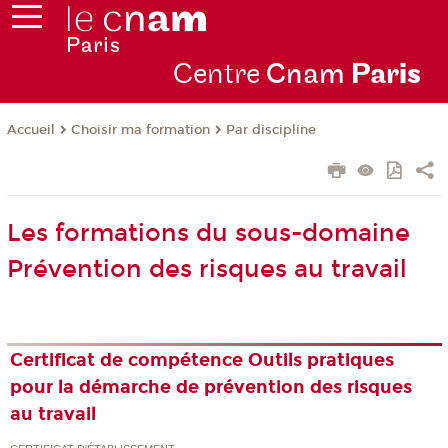
Centre
Cnam
Par
is
Choisir ma formation
Par discipline
Accueil
Les formations du sous-domaine
Prévention des risques au travail
Certificat de compétence Outils pratiques
pour la démarche de prévention des risques
au travail