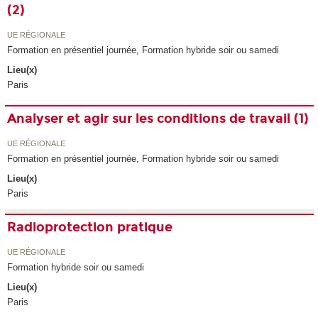
(2)
UE RÉGIONALE
Formation en présentiel journée, Formation hybride soir ou samedi
Lieu(x)
Paris
Analyser et agir sur les conditions de travail (1)
UE RÉGIONALE
Formation en présentiel journée, Formation hybride soir ou samedi
Lieu(x)
Paris
Radioprotection pratique
UE RÉGIONALE
Formation hybride soir ou samedi
Lieu(x)
Paris