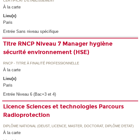
CERTIFICAT D'ÉTABLISSEMENT
À la carte
Lieu(x)
Paris
Entrée Sans niveau spécifique
Titre RNCP Niveau 7 Manager hygiène
sécurité environnement (HSE)
RNCP - TITRE À FINALITÉ PROFESSIONNELLE
À la carte
Lieu(x)
Paris
Entrée Niveau 6 (Bac+3 et 4)
Licence Sciences et technologies Parcours
Radioprotection
DIPLÔME NATIONAL (DEUST, LICENCE, MASTER, DOCTORAT, DIPLÔME D'ETAT)
À la carte