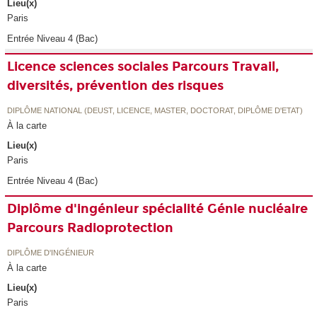
Lieu(x)
Paris
Entrée Niveau 4 (Bac)
Licence sciences sociales Parcours Travail,
diversités, prévention des risques
DIPLÔME NATIONAL (DEUST, LICENCE, MASTER, DOCTORAT, DIPLÔME D'ETAT)
À la carte
Lieu(x)
Paris
Entrée Niveau 4 (Bac)
Diplôme d'ingénieur spécialité Génie nucléaire
Parcours Radioprotection
DIPLÔME D'INGÉNIEUR
À la carte
Lieu(x)
Paris