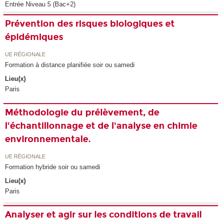
Entrée Niveau 5 (Bac+2)
Prévention des risques biologiques et
épidémiques
UE RÉGIONALE
Formation à distance planifiée soir ou samedi
Lieu(x)
Paris
Méthodologie du prélèvement, de
l'échantillonnage et de l'analyse en chimie
environnementale.
UE RÉGIONALE
Formation hybride soir ou samedi
Lieu(x)
Paris
Analyser et agir sur les conditions de travail