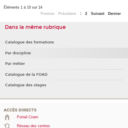
Éléments 1 à 10 sur 14
Premier
Précédent
1
2
Suivant
Dernier
Dans la même rubrique
Catalogue des formations
Par discipline
Par métier
Catalogue de la FOAD
Catalogue des stages
ACCÈS DIRECTS
Portail Cnam
Réseau des centres