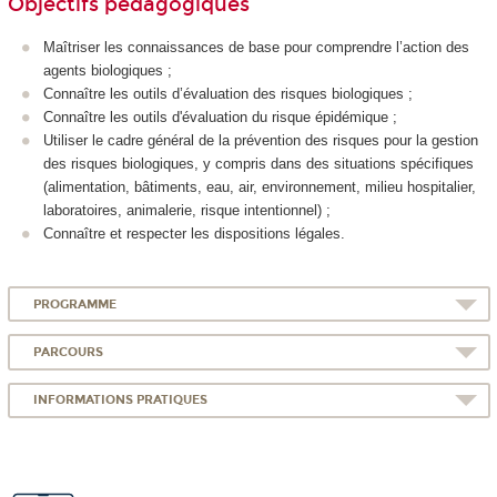
Objectifs pédagogiques
Maîtriser les connaissances de base pour comprendre l’action des
agents biologiques ;
Connaître les outils d’évaluation des risques biologiques ;
Connaître les outils d'évaluation du risque épidémique ;
Utiliser le cadre général de la prévention des risques pour la gestion
des risques biologiques, y compris dans des situations spécifiques
(alimentation, bâtiments, eau, air, environnement, milieu hospitalier,
laboratoires, animalerie, risque intentionnel) ;
Connaître et respecter les dispositions légales.
PROGRAMME
PARCOURS
INFORMATIONS PRATIQUES