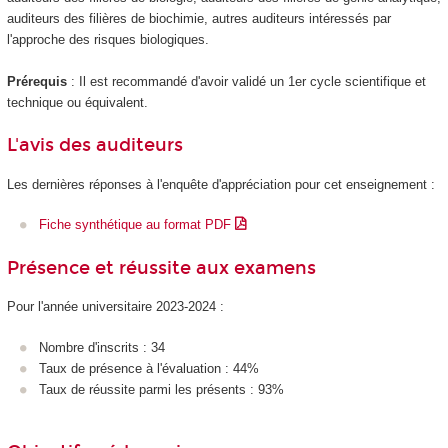
auditeurs des filières de biochimie, autres auditeurs intéressés par
l'approche des risques biologiques.
Prérequis
: Il est recommandé d'avoir validé un 1er cycle scientifique et
technique ou équivalent.
L'avis des auditeurs
Les dernières réponses à l'enquête d'appréciation pour cet enseignement :
Fiche synthétique au format PDF
Présence et réussite aux examens
Pour l'année universitaire 2023-2024 :
Nombre d'inscrits : 34
Taux de présence à l'évaluation : 44%
Taux de réussite parmi les présents : 93%