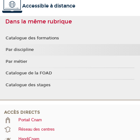
Accessible à distance
Dans la même rubrique
Catalogue des formations
Par discipline
Par métier
Catalogue de la FOAD
Catalogue des stages
ACCÈS DIRECTS
Portail Cnam
Réseau des centres
HandiCnam