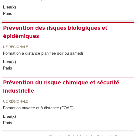
Lieu(x)
Paris
Prévention des risques biologiques et
épidémiques
UE RÉGIONALE
Formation à distance planifiée soir ou samedi
Lieu(x)
Paris
Prévention du risque chimique et sécurité
industrielle
UE RÉGIONALE
Formation ouverte et à distance (FOAD)
Lieu(x)
Paris