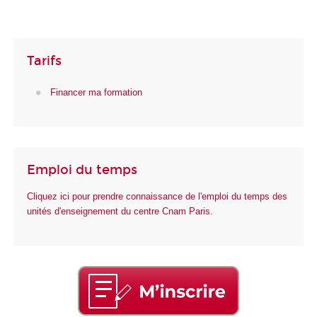
Tarifs
Financer ma formation
Emploi du temps
Cliquez ici pour prendre connaissance de l'emploi du temps des
unités d'enseignement du centre Cnam Paris.