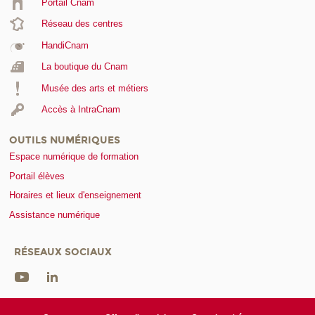
Portail Cnam
Réseau des centres
HandiCnam
La boutique du Cnam
Musée des arts et métiers
Accès à IntraCnam
OUTILS NUMÉRIQUES
Espace numérique de formation
Portail élèves
Horaires et lieux d'enseignement
Assistance numérique
RÉSEAUX SOCIAUX