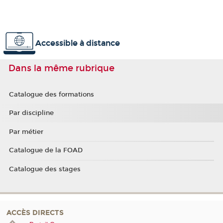
Accessible à distance
Dans la même rubrique
Catalogue des formations
Par discipline
Par métier
Catalogue de la FOAD
Catalogue des stages
ACCÈS DIRECTS