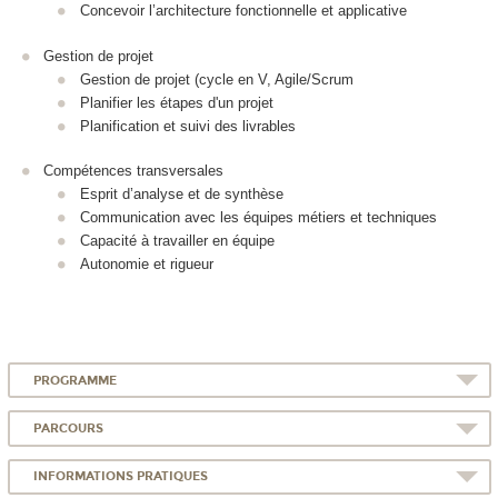
Concevoir l’architecture fonctionnelle et applicative
Gestion de projet
Gestion de projet (cycle en V, Agile/Scrum
Planifier les étapes d'un projet
Planification et suivi des livrables
Compétences transversales
Esprit d’analyse et de synthèse
Communication avec les équipes métiers et techniques
Capacité à travailler en équipe
Autonomie et rigueur
PROGRAMME
PARCOURS
INFORMATIONS PRATIQUES