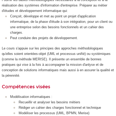
réalisation des systèmes d'information d'entreprise. Préparer au métier
d'études et développement informatique qui:
Conçoit, développe et met au point un projet d'application
informatique, de la phase d'étude à son intégration, pour un client ou
une entreprise selon des besoins fonctionnels et un cahier des
charges.
Peut conduire des projets de développement.
Le cours s'appuie sur les principes des approches méthodologiques
qu'elles soient orientées-objet (UML et processus unifié) ou systémiques
(comme la méthode MERISE). Il présente un ensemble de bonnes
pratiques qui vise à la fois à accompagner la mission d'anlyse et de
conception de solutions informatiques mais aussi à en assurer la qualité et
la pérennité.
Compétences visées
Modélisation informatiques :
Recueillir et analyser les besoins métiers
Rédiger un cahier des charges fonctionnel et technique
Modéliser les processus (UML, BPMN, Merise)