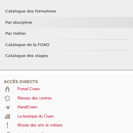
Catalogue des formations
Par discipline
Par métier
Catalogue de la FOAD
Catalogue des stages
ACCÈS DIRECTS
Portail Cnam
Réseau des centres
HandiCnam
La boutique du Cnam
Musée des arts et métiers