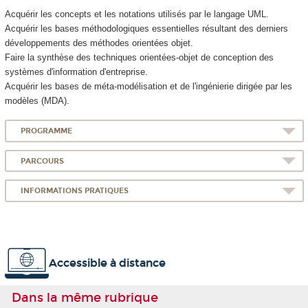
Acquérir les concepts et les notations utilisés par le langage UML.
Acquérir les bases méthodologiques essentielles résultant des derniers
développements des méthodes orientées objet.
Faire la synthèse des techniques orientées-objet de conception des
systèmes d'information d'entreprise.
Acquérir les bases de méta-modélisation et de l'ingénierie dirigée par les
modèles (MDA).
PROGRAMME
PARCOURS
INFORMATIONS PRATIQUES
Accessible à distance
Dans la même rubrique