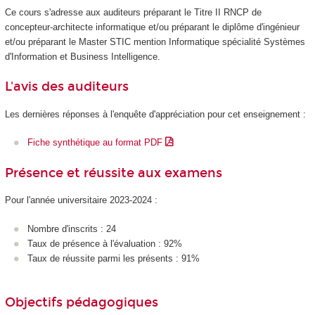
Ce cours s'adresse aux auditeurs préparant le Titre II RNCP
de
concepteur-architecte informatique et/ou préparant le diplôme d'ingénieur
et/ou préparant le Master STIC mention Informatique spécialité Systèmes
d'Information et Business Intelligence.
L'avis des auditeurs
Les dernières réponses à l'enquête d'appréciation pour cet enseignement :
Fiche synthétique au format PDF
Présence et réussite aux examens
Pour l'année universitaire 2023-2024 :
Nombre d'inscrits : 24
Taux de présence à l'évaluation : 92%
Taux de réussite parmi les présents : 91%
Objectifs pédagogiques