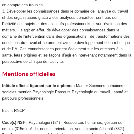
en compte ces troubles.
3. Développer les connaissances dans le domaine de l’analyse du travail
et des organisations grâce à des analyses concrètes, centrées sur
l'activité des sujets et des collectifs professionnels et sur l'évolution des
métiers. Il s’agit en effet, de développer des connaissances dans le
domaine de l’intervention dans des organisations, de transformations des
conditions du travail et notamment avec le développement de la robotique
et de l'IA Ces connaissances portent également sur les atteintes à la
santé, leurs origines et les façons d’agir en intervenant notamment dans la
perspective de clinique de l’activité.
Mentions officielles
Intitulé officiel figurant sur le diplôme :
Master Sciences humaines et
sociales mention Psychologie Parcours Psychologie du travail , santé et
parcours professionnels
Inscrit RNCP
Code(s) NSF :
Psychologie (124) - Ressources humaines, gestion de l
emploi (315m) - Aide, conseil, orientation, soutien socio-éducatif (332t) -