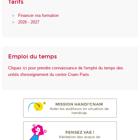
Tarifs
Financer ma formation
2026 - 2027
Emploi du temps
Cliquez ici pour prendre connaissance de l'emploi du temps des
unités d'enseignement du centre Cnam Paris.
MISSION HANDI'CNAM
Aider les auditeurs en situation de
handicap
PENSEZ VAE !
Validation des acquis de