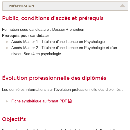
PRÉSENTATION
Public, conditions d’accès et prérequis
Formation sous candidature : Dossier + entretien
Prérequis pour candidater
Accès Master 1 : Titulaire d'une licence en Psychologie
Accès Master 2 : Titulaire d'une licence en Psychologie et d'un
niveau Bac+4 en psychologie
Évolution professionnelle des diplômés
Les dernières informations sur l’évolution professionnelle des diplômés :
Fiche synthétique au format PDF
Objectifs