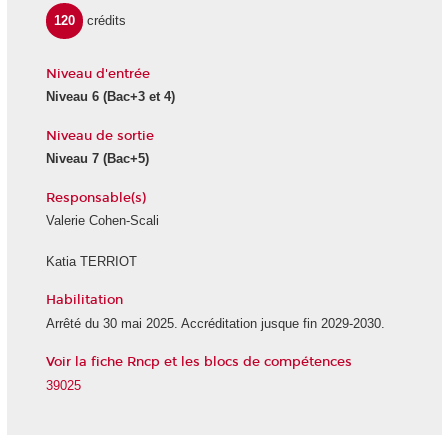
120
crédits
Niveau d'entrée
Niveau 6
(Bac+3 et 4)
Niveau de sortie
Niveau 7
(Bac+5)
Responsable(s)
Valerie Cohen-Scali
Katia TERRIOT
Habilitation
Arrêté du 30 mai 2025. Accréditation jusque fin 2029-2030.
Voir la fiche Rncp et les blocs de compétences
39025