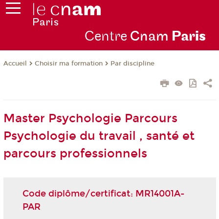
Centre
Cnam
Par
is
Choisir ma formation
Par discipline
Accueil
Master Psychologie Parcours
Psychologie du travail , santé et
parcours professionnels
Code diplôme/certificat: MR14001A-
PAR