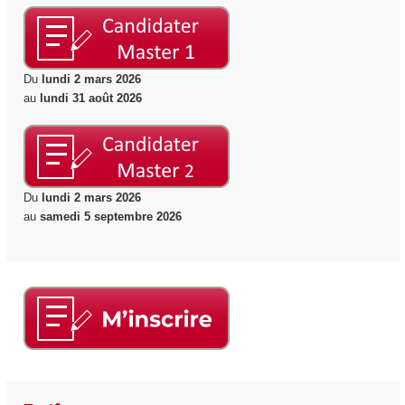
Du
lundi 2 mars 2026
au
lundi 31 août 2026
Du
lundi 2 mars 2026
au
samedi 5 septembre 2026