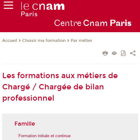
Centre
Cnam
Par
is
Choisir ma formation
Par métier
Accueil
Les formations aux métiers de
Chargé / Chargée de bilan
professionnel
Famille
Formation initiale et continue