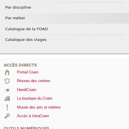
Par discipline
Par métier
Catalogue de la FOAD
Catalogue des stages
ACCÈS DIRECTS
Portail Cnam
Réseau des centres
HandiCnam
La boutique du Cnam
Musée des arts et métiers
Accès à IntraCnam
OUTILS NUMÉRIQUES