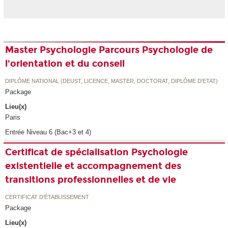
Master Psychologie Parcours Psychologie de
l'orientation et du conseil
DIPLÔME NATIONAL (DEUST, LICENCE, MASTER, DOCTORAT, DIPLÔME D'ETAT)
Package
Lieu(x)
Paris
Entrée Niveau 6 (Bac+3 et 4)
Certificat de spécialisation Psychologie
existentielle et accompagnement des
transitions professionnelles et de vie
CERTIFICAT D'ÉTABLISSEMENT
Package
Lieu(x)