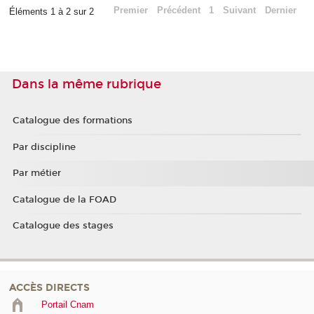
Premier
Précédent
1
Suivant
Dernier
Éléments 1 à 2 sur 2
Dans la même rubrique
Catalogue des formations
Par discipline
Par métier
Catalogue de la FOAD
Catalogue des stages
ACCÈS DIRECTS
Portail Cnam