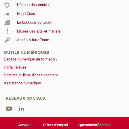
Réseau des centres
HandiCnam
La boutique du Cnam
Musée des arts et métiers
Accès à IntraCnam
OUTILS NUMÉRIQUES
Espace numérique de formation
Portail élèves
Horaires et lieux d'enseignement
Assistance numérique
RÉSEAUX SOCIAUX
Contacts
Offres d'emploi
Questions/réponses