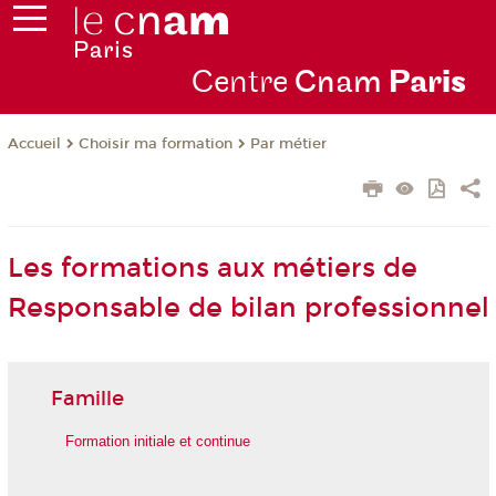
Centre
Cnam
Par
is
Choisir ma formation
Par métier
Accueil
Les formations aux métiers de
Responsable de bilan professionnel
Famille
Formation initiale et continue