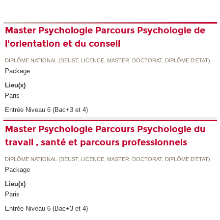
Master Psychologie Parcours Psychologie de
l'orientation et du conseil
DIPLÔME NATIONAL (DEUST, LICENCE, MASTER, DOCTORAT, DIPLÔME D'ETAT)
Package
Lieu(x)
Paris
Entrée Niveau 6 (Bac+3 et 4)
Master Psychologie Parcours Psychologie du
travail , santé et parcours professionnels
DIPLÔME NATIONAL (DEUST, LICENCE, MASTER, DOCTORAT, DIPLÔME D'ETAT)
Package
Lieu(x)
Paris
Entrée Niveau 6 (Bac+3 et 4)