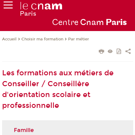
Centre
Cnam
Par
is
Choisir ma formation
Par métier
Accueil
Les formations aux métiers de
Conseiller / Conseillère
d'orientation scolaire et
professionnelle
Famille