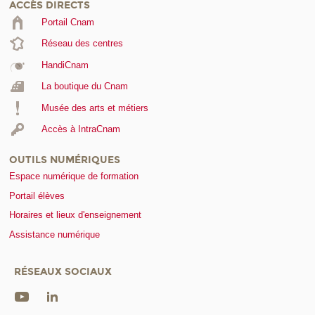
ACCÈS DIRECTS
Portail Cnam
Réseau des centres
HandiCnam
La boutique du Cnam
Musée des arts et métiers
Accès à IntraCnam
OUTILS NUMÉRIQUES
Espace numérique de formation
Portail élèves
Horaires et lieux d'enseignement
Assistance numérique
RÉSEAUX SOCIAUX