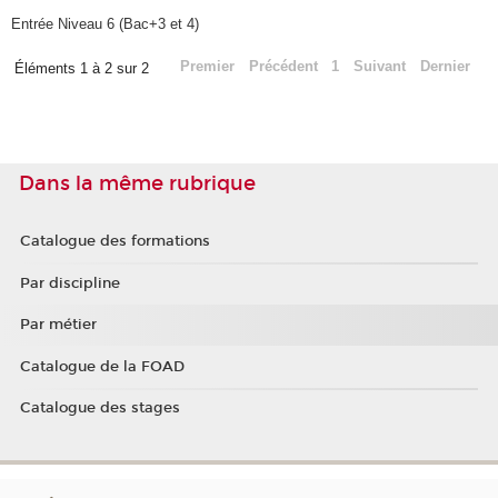
Entrée Niveau 6 (Bac+3 et 4)
Premier
Précédent
1
Suivant
Dernier
Éléments 1 à 2 sur 2
Dans la même rubrique
Catalogue des formations
Par discipline
Par métier
Catalogue de la FOAD
Catalogue des stages