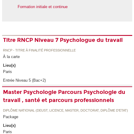
Formation initiale et continue
Titre RNCP Niveau 7 Psychologue du travail
RNCP - TITRE À FINALITÉ PROFESSIONNELLE
À la carte
Lieu(x)
Paris
Entrée Niveau 5 (Bac+2)
Master Psychologie Parcours Psychologie du
travail , santé et parcours professionnels
DIPLÔME NATIONAL (DEUST, LICENCE, MASTER, DOCTORAT, DIPLÔME D'ETAT)
Package
Lieu(x)
Paris