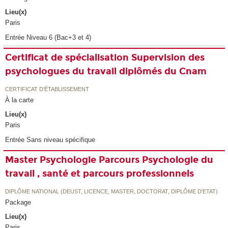
Lieu(x)
Paris
Entrée Niveau 6 (Bac+3 et 4)
Certificat de spécialisation Supervision des
psychologues du travail diplômés du Cnam
CERTIFICAT D'ÉTABLISSEMENT
À la carte
Lieu(x)
Paris
Entrée Sans niveau spécifique
Master Psychologie Parcours Psychologie du
travail , santé et parcours professionnels
DIPLÔME NATIONAL (DEUST, LICENCE, MASTER, DOCTORAT, DIPLÔME D'ETAT)
Package
Lieu(x)
Paris