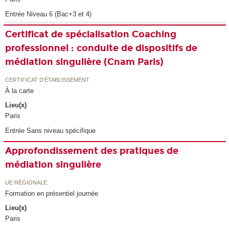
Entrée Niveau 6 (Bac+3 et 4)
Certificat de spécialisation Coaching
professionnel : conduite de dispositifs de
médiation singulière (Cnam Paris)
CERTIFICAT D'ÉTABLISSEMENT
À la carte
Lieu(x)
Paris
Entrée Sans niveau spécifique
Approfondissement des pratiques de
médiation singulière
UE RÉGIONALE
Formation en présentiel journée
Lieu(x)
Paris