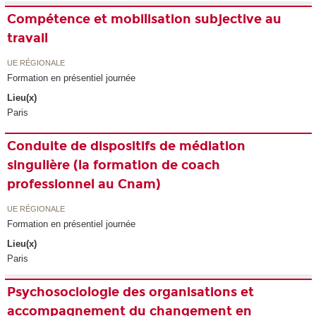
Compétence et mobilisation subjective au
travail
UE RÉGIONALE
Formation en présentiel journée
Lieu(x)
Paris
Conduite de dispositifs de médiation
singulière (la formation de coach
professionnel au Cnam)
UE RÉGIONALE
Formation en présentiel journée
Lieu(x)
Paris
Psychosociologie des organisations et
accompagnement du changement en