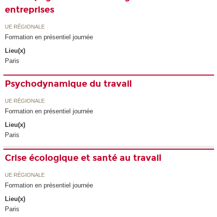
entreprises
UE RÉGIONALE
Formation en présentiel journée
Lieu(x)
Paris
Psychodynamique du travail
UE RÉGIONALE
Formation en présentiel journée
Lieu(x)
Paris
Crise écologique et santé au travail
UE RÉGIONALE
Formation en présentiel journée
Lieu(x)
Paris