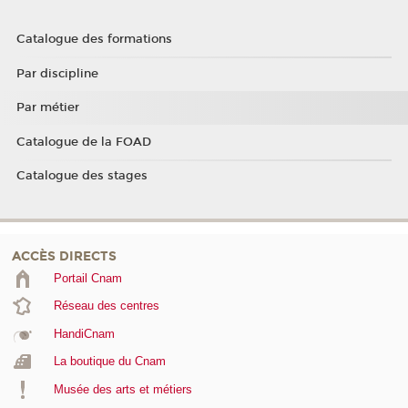
Catalogue des formations
Par discipline
Par métier
Catalogue de la FOAD
Catalogue des stages
ACCÈS DIRECTS
Portail Cnam
Réseau des centres
HandiCnam
La boutique du Cnam
Musée des arts et métiers