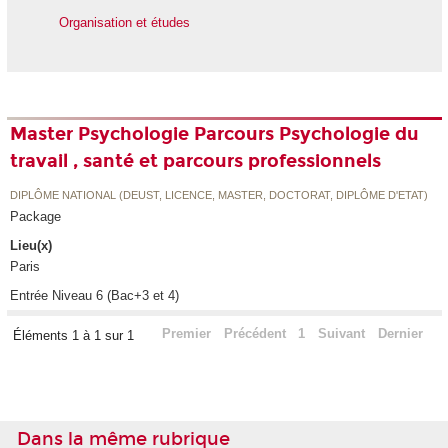
Organisation et études
Master Psychologie Parcours Psychologie du
travail , santé et parcours professionnels
DIPLÔME NATIONAL (DEUST, LICENCE, MASTER, DOCTORAT, DIPLÔME D'ETAT)
Package
Lieu(x)
Paris
Entrée Niveau 6 (Bac+3 et 4)
Premier
Précédent
1
Suivant
Dernier
Éléments 1 à 1 sur 1
Dans la même rubrique