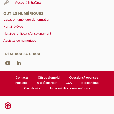
Accès à IntraCnam
OUTILS NUMÉRIQUES
Espace numérique de formation
Portail élèves
Horaires et lieux d'enseignement
Assistance numérique
RÉSEAUX SOCIAUX
Contacts
Offres d'emploi
Questions/réponses
Infos site
A télécharger
CGV
Bibliothèque
Plan de site
Accessibilité: non conforme