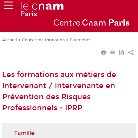
Centre
Cnam
Par
is
Choisir ma formation
Par métier
Accueil
Les formations aux métiers de
Intervenant / Intervenante en
Prévention des Risques
Professionnels - IPRP
Famille