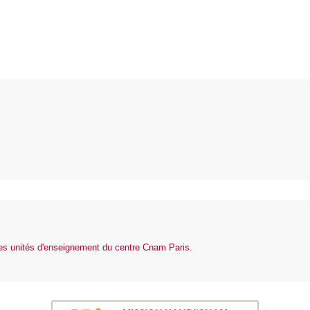
des unités d'enseignement du centre Cnam Paris.