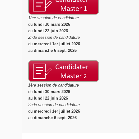
1ère session de candidature
du
lundi 30 mars 2026
au
lundi 22 juin 2026
2nde session de candidature
du
mercredi 1er juillet 2026
au
dimanche 6 sept. 2026
1ère session de candidature
du
lundi 30 mars 2026
au
lundi 22 juin 2026
2nde session de candidature
du
mercredi 1er juillet 2026
au
dimanche 6 sept. 2026