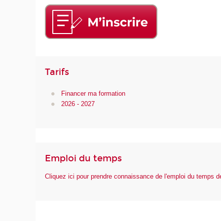
Tarifs
Financer ma formation
2026 - 2027
Emploi du temps
Cliquez ici pour prendre connaissance de l'emploi du temps 