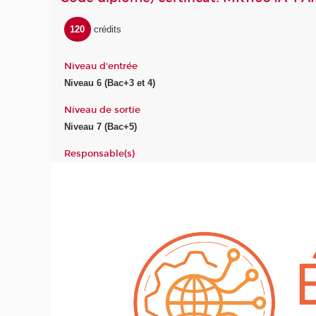
120
crédits
Niveau d'entrée
Niveau 6 (Bac+3 et 4)
Niveau de sortie
Niveau 7 (Bac+5)
Responsable(s)