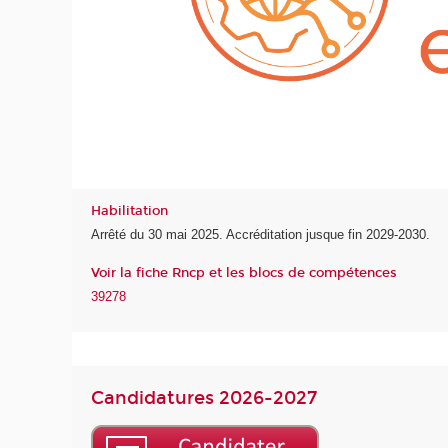
Habilitation
Arrêté du 30 mai 2025. Accréditation jusque fin 2029-2030.
Voir la fiche Rncp et les blocs de compétences
39278
Candidatures 2026-2027