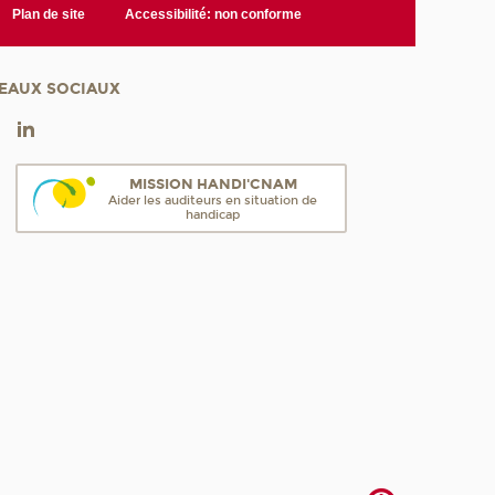
Plan de site
Accessibilité: non conforme
EAUX SOCIAUX
MISSION HANDI'CNAM
Aider les auditeurs en situation de
handicap