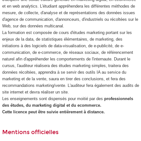
et en web analytics. L'étudiant appréhendera les différentes méthodes de
mesure, de collecte, d'analyse et de représentations des données issues
d'agence de communication, d'annonceurs, d'industriels ou récoltées sur le
Web, sur des données multicanal.
La formation est composée de cours d'études marketing portant sur les
enjeux de la data, de statistiques élémentaires, de marketing, des
initiations à des logiciels de data-visualisation, de e-publicité, de e-
communication, de e-commerce, de réseaux sociaux, de référencement
naturel afin d'appréhender les comportements de l'internaute. Durant le
cursus, l'auditeur réalisera des études marketing simples, traitera des
données récoltées, apprendra à se servir des outils IA au service du
marketing et de la vente, saura en tirer des conclusions, et fera des
recommandations marketing/vente. L'auditeur fera également des audits de
site internet et devra réaliser un site.
Les enseignements sont dispensés pour moitié par des
professionnels
des études, du marketing digital et du ecommerce.
Cette licence peut être suivie entièrement à distance.
Mentions officielles