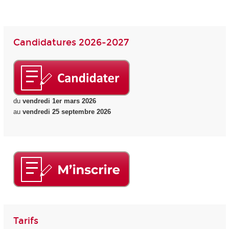
Candidatures 2026-2027
du
vendredi 1er mars 2026
au
vendredi 25 septembre 2026
Tarifs