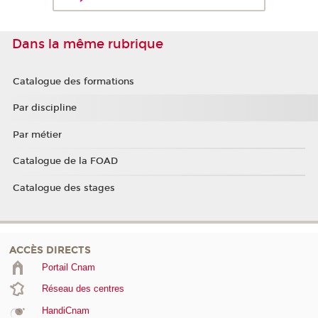
Dans la même rubrique
Catalogue des formations
Par discipline
Par métier
Catalogue de la FOAD
Catalogue des stages
ACCÈS DIRECTS
Portail Cnam
Réseau des centres
HandiCnam