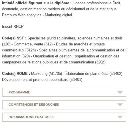
Intitulé officiel figurant sur le diplôme :
Licence professionnelle Droit,
économie, gestion mention métiers du décisionnel et de la statistique
Parcours Web analytics - Marketing digital
Inscrit RNCP
Code(s) NSF :
Spécialites pluridisciplinaires, sciences humaines et droit
(120) - Commerce, vente (312) - Etudes de marchés et projets
commerciaux (312n) - Spécialites plurivalentes de la communication et de l
information (320) - Organisation et gestion : organisation et gestion des
campagnes de relations publiques et de communication (320p)
Code(s) ROME :
Marketing (M1705) - Élaboration de plan média (E1402) -
Développement et promotion publicitaire (E1401)
PROGRAMME
COMPÉTENCES ET DÉBOUCHÉS
INFORMATIONS PRATIQUES