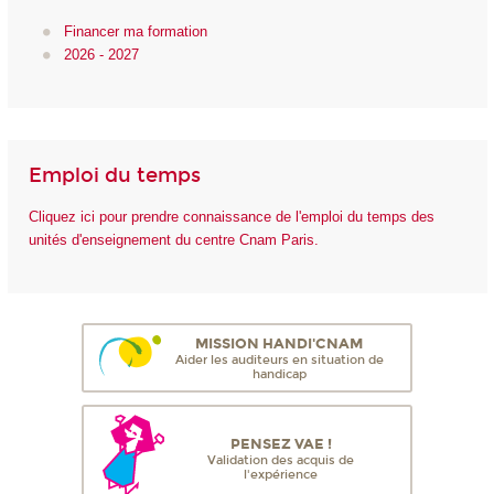
Financer ma formation
2026 - 2027
Emploi du temps
Cliquez ici pour prendre connaissance de l'emploi du temps des
unités d'enseignement du centre Cnam Paris.
MISSION HANDI'CNAM
Aider les auditeurs en situation de
handicap
PENSEZ VAE !
Validation des acquis de
l'expérience