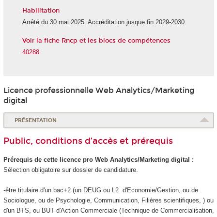
Habilitation
Arrêté du 30 mai 2025. Accréditation jusque fin 2029-2030.
Voir la fiche Rncp et les blocs de compétences
40288
Licence professionnelle Web Analytics/Marketing
digital
PRÉSENTATION
Public, conditions d’accès et prérequis
Prérequis de cette licence pro Web Analytics/Marketing digital :
Sélection obligatoire sur dossier de candidature.
-être titulaire d'un bac+2 (un DEUG ou L2 d'Economie/Gestion, ou de
Sociologue, ou de Psychologie, Communication, Filières scientifiques, ) ou
d'un BTS, ou BUT d'Action Commerciale (Technique de Commercialisation,