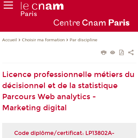
Centre
Cnam
Par
is
Choisir ma formation
Par discipline
Accueil
Licence professionnelle métiers du
décisionnel et de la statistique
Parcours Web analytics -
Marketing digital
Code diplôme/certificat: LP13802A-