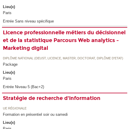
Lieu(x)
Paris
Entrée Sans niveau spécifique
Licence professionnelle métiers du décisionnel
et de la statistique Parcours Web analytics -
Marketing digital
DIPLÔME NATIONAL (DEUST, LICENCE, MASTER, DOCTORAT, DIPLÔME D'ETAT)
Package
Lieu(x)
Paris
Entrée Niveau 5 (Bac+2)
Stratégie de recherche d'information
UE RÉGIONALE
Formation en présentiel soir ou samedi
Lieu(x)
Paris