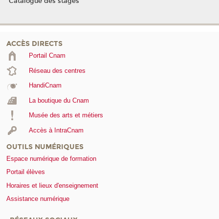
Catalogue des stages
ACCÈS DIRECTS
Portail Cnam
Réseau des centres
HandiCnam
La boutique du Cnam
Musée des arts et métiers
Accès à IntraCnam
OUTILS NUMÉRIQUES
Espace numérique de formation
Portail élèves
Horaires et lieux d'enseignement
Assistance numérique