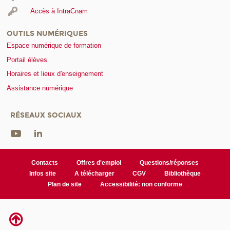
Accès à IntraCnam
OUTILS NUMÉRIQUES
Espace numérique de formation
Portail élèves
Horaires et lieux d'enseignement
Assistance numérique
RÉSEAUX SOCIAUX
Contacts
Offres d'emploi
Questions/réponses
Infos site
A télécharger
CGV
Bibliothèque
Plan de site
Accessibilité: non conforme