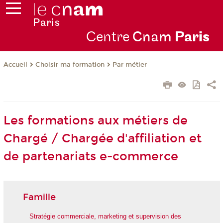
Centre
Cnam
Par
is
Choisir ma formation
Par métier
Accueil
Les formations aux métiers de
Chargé / Chargée d'affiliation et
de partenariats e-commerce
Famille
Stratégie commerciale, marketing et supervision des